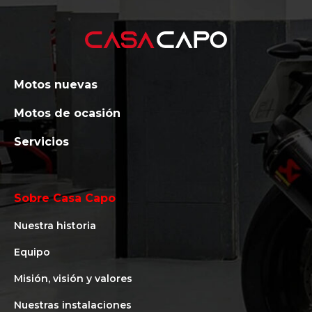
Motos nuevas
Motos de ocasión
Servicios
Sobre Casa Capo
Nuestra historia
Equipo
Misión, visión y valores
Nuestras instalaciones