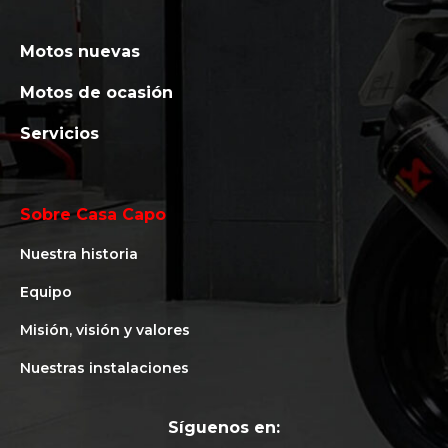
Motos nuevas
Motos de ocasión
Servicios
Sobre Casa Capo
Nuestra historia
Equipo
Misión, visión y valores
Nuestras instalaciones
Síguenos en: