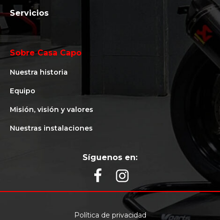
Servicios
Sobre Casa Capo
Nuestra historia
Equipo
Misión, visión y valores
Nuestras instalaciones
Síguenos en:
Política de privacidad