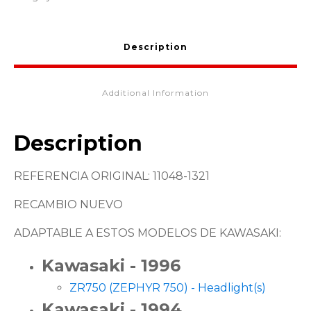
Description
Additional Information
Description
REFERENCIA ORIGINAL: 11048-1321
RECAMBIO NUEVO
ADAPTABLE A ESTOS MODELOS DE KAWASAKI:
Kawasaki - 1996
ZR750 (ZEPHYR 750) - Headlight(s)
Kawasaki - 1994