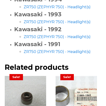
ZR750 (ZEPHYR 750) - Headlight(s)
Kawasaki - 1993
ZR750 (ZEPHYR 750) - Headlight(s)
Kawasaki - 1992
ZR750 (ZEPHYR 750) - Headlight(s)
Kawasaki - 1991
ZR750 (ZEPHYR 750) - Headlight(s)
Related products
Sale!
Sale!