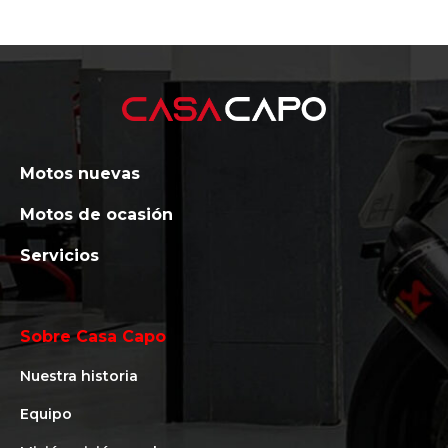
Motos nuevas
Motos de ocasión
Servicios
Sobre Casa Capo
Nuestra historia
Equipo