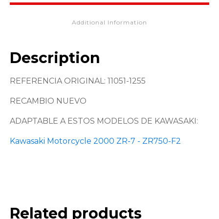
Additional Information
Description
REFERENCIA ORIGINAL: 11051-1255
RECAMBIO NUEVO
ADAPTABLE A ESTOS MODELOS DE KAWASAKI:
Kawasaki Motorcycle 2000 ZR-7 - ZR750-F2
Related products