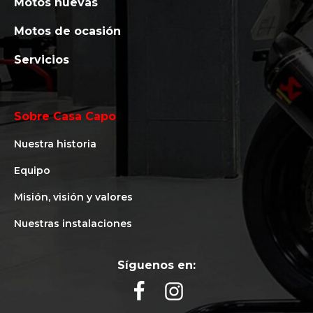
Motos nuevas
Motos de ocasión
Servicios
Sobre Casa Capo
Nuestra historia
Equipo
Misión, visión y valores
Nuestras instalaciones
Síguenos en: