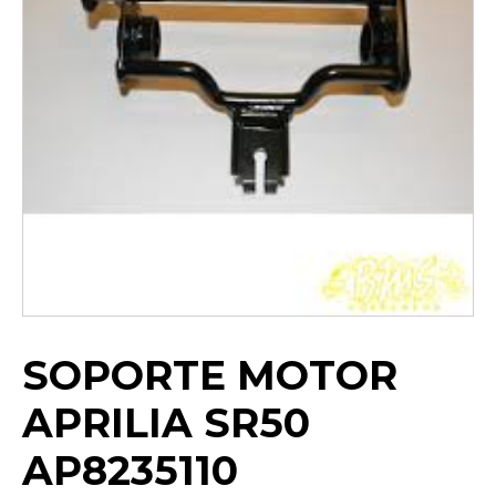
SOPORTE MOTOR
APRILIA SR50
AP8235110