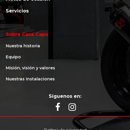
Servicios
Sobre Casa Capo
Nuestra historia
Equipo
Misión, visión y valores
Nuestras instalaciones
Síguenos en: