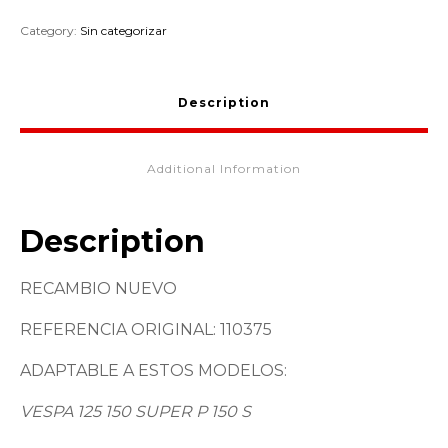
Category:
Sin categorizar
Description
Additional Information
Description
RECAMBIO NUEVO
REFERENCIA ORIGINAL: 110375
ADAPTABLE A ESTOS MODELOS:
VESPA 125 150 SUPER P 150 S