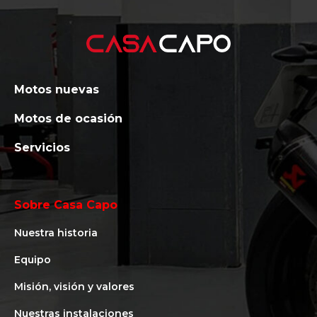
Motos nuevas
Motos de ocasión
Servicios
Sobre Casa Capo
Nuestra historia
Equipo
Misión, visión y valores
Nuestras instalaciones