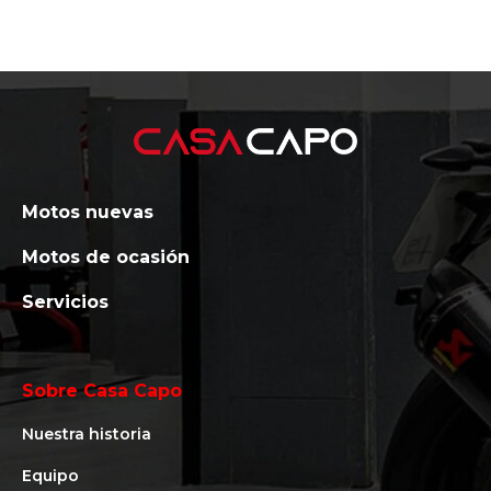
Motos nuevas
Motos de ocasión
Servicios
Sobre Casa Capo
Nuestra historia
Equipo