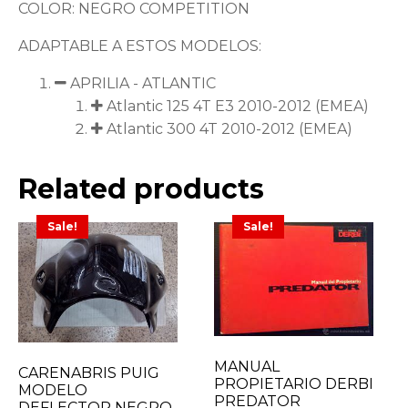
COLOR: NEGRO COMPETITION
ADAPTABLE A ESTOS MODELOS:
APRILIA - ATLANTIC
Atlantic 125 4T E3 2010-2012 (EMEA)
Atlantic 300 4T 2010-2012 (EMEA)
Related products
Sale!
Sale!
MANUAL
CARENABRIS PUIG
PROPIETARIO DERBI
MODELO
PREDATOR
DEFLECTOR NEGRO