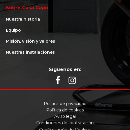
Sobre Casa Capo
Nuestra historia
Equipo
Misión, visión y valores
Nuestras instalaciones
Síguenos en:
Política de privacidad
Política de cookies
Aviso legal
Condiciones de contratación
Configuración de Cookies