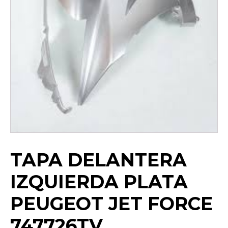
TAPA DELANTERA
IZQUIERDA PLATA
PEUGEOT JET FORCE
747726TV