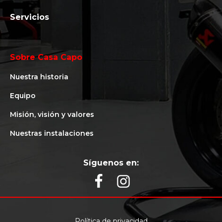
Servicios
Sobre Casa Capo
Nuestra historia
Equipo
Misión, visión y valores
Nuestras instalaciones
Síguenos en:
Política de privacidad