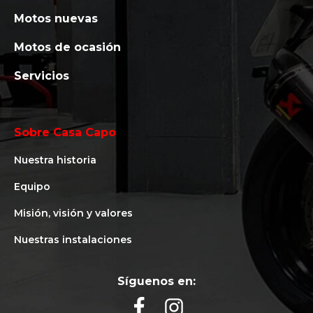
Motos nuevas
Motos de ocasión
Servicios
Sobre Casa Capo
Nuestra historia
Equipo
Misión, visión y valores
Nuestras instalaciones
Síguenos en: