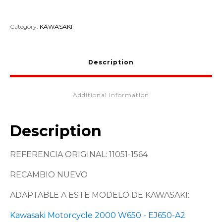
Category:
KAWASAKI
Description
Additional Information
Description
REFERENCIA ORIGINAL: 11051-1564
RECAMBIO NUEVO
ADAPTABLE A ESTE MODELO DE KAWASAKI:
Kawasaki Motorcycle 2000 W650 - EJ650-A2