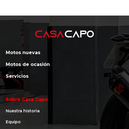
Motos nuevas
Motos de ocasión
Servicios
Sobre Casa Capo
Nuestra historia
Equipo