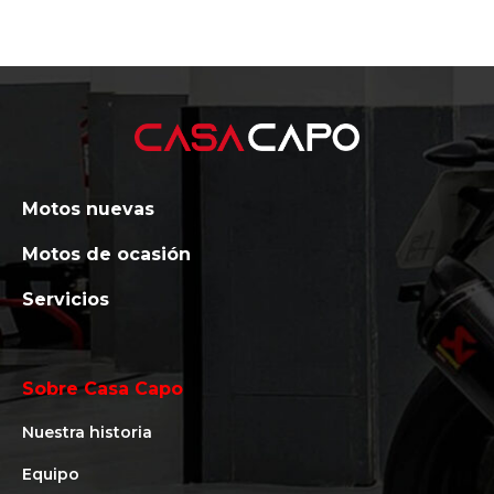
Motos nuevas
Motos de ocasión
Servicios
Sobre Casa Capo
Nuestra historia
Equipo