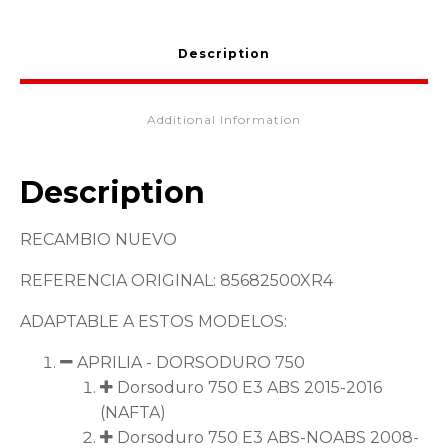
Description
Additional Information
Description
RECAMBIO NUEVO
REFERENCIA ORIGINAL: 85682500XR4
ADAPTABLE A ESTOS MODELOS:
APRILIA - DORSODURO 750
Dorsoduro 750 E3 ABS 2015-2016
(NAFTA)
Dorsoduro 750 E3 ABS-NOABS 2008-