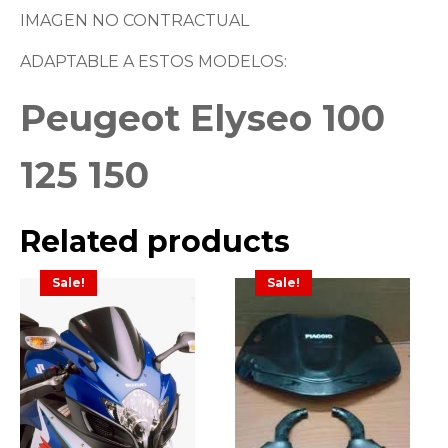
IMAGEN NO CONTRACTUAL
ADAPTABLE A ESTOS MODELOS:
Peugeot Elyseo 100
125 150
Related products
Sale!
Sale!