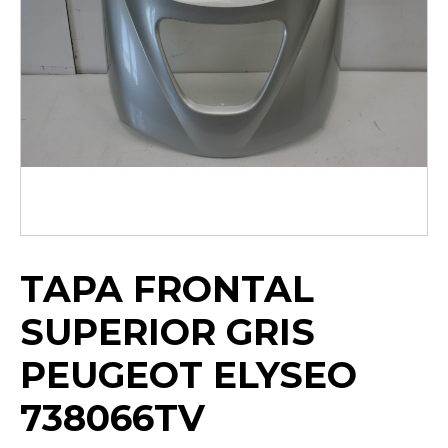
TAPA FRONTAL
SUPERIOR GRIS
PEUGEOT ELYSEO
738066TV