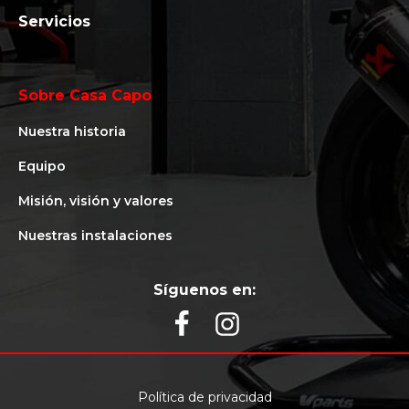
Servicios
Sobre Casa Capo
Nuestra historia
Equipo
Misión, visión y valores
Nuestras instalaciones
Síguenos en:
Política de privacidad