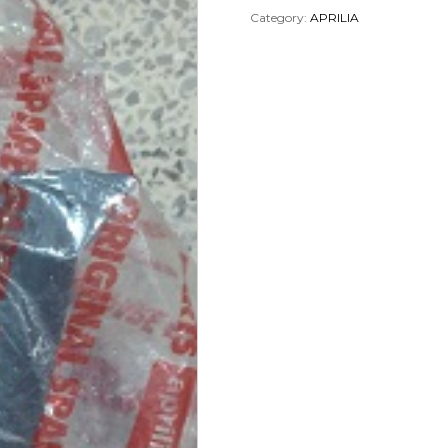
Category:
APRILIA