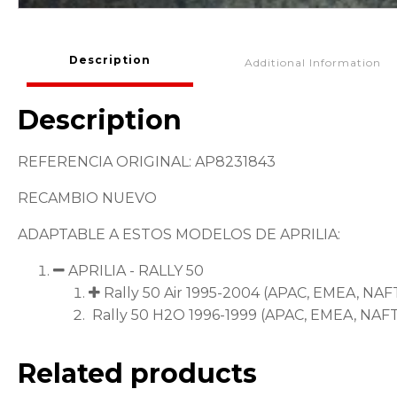
Description
Additional Information
Description
REFERENCIA ORIGINAL: AP8231843
RECAMBIO NUEVO
ADAPTABLE A ESTOS MODELOS DE APRILIA:
APRILIA - RALLY 50
Rally 50 Air 1995-2004 (APAC, EMEA, NAF
Rally 50 H2O 1996-1999 (APAC, EMEA, NAF
Related products