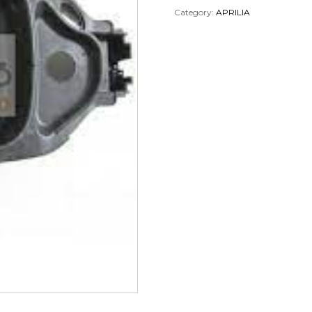
Category:
APRILIA