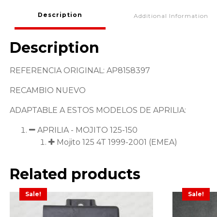
Description
Additional Information
Description
REFERENCIA ORIGINAL: AP8158397
RECAMBIO NUEVO
ADAPTABLE A ESTOS MODELOS DE APRILIA:
APRILIA - MOJITO 125-150
Mojito 125 4T 1999-2001 (EMEA)
Related products
Sale!
Sale!