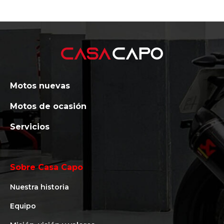
Motos nuevas
Motos de ocasión
Servicios
Sobre Casa Capo
Nuestra historia
Equipo