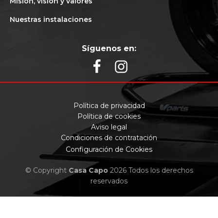
Misión, visión y valores
Nuestras instalaciones
Síguenos en:
Política de privacidad
Política de cookies
Aviso legal
Condiciones de contratación
Configuración de Cookies
© Copyright
Casa Capo
2026 Todos los derechos
reservados