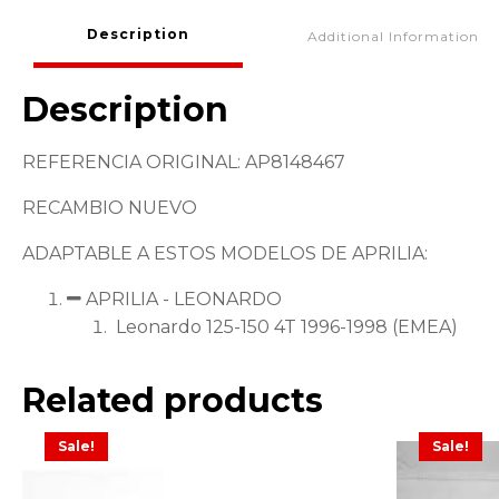
Description
Additional Information
Description
REFERENCIA ORIGINAL: AP8148467
RECAMBIO NUEVO
ADAPTABLE A ESTOS MODELOS DE APRILIA:
APRILIA - LEONARDO
Leonardo 125-150 4T 1996-1998 (EMEA)
Related products
Sale!
Sale!