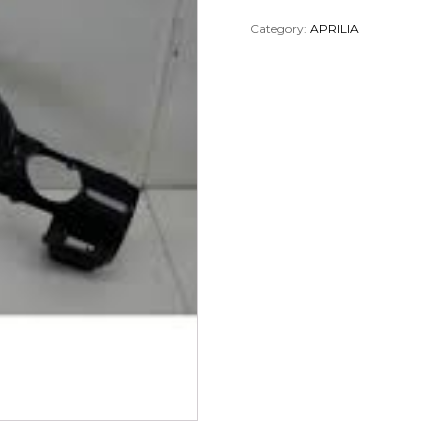
Category:
APRILIA