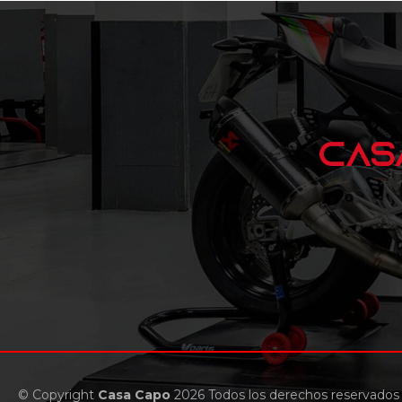
© Copyright
Casa Capo
2026 Todos los derechos reservados