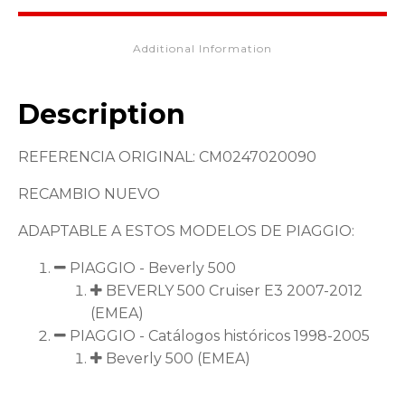
Additional Information
Description
REFERENCIA ORIGINAL: CM0247020090
RECAMBIO NUEVO
ADAPTABLE A ESTOS MODELOS DE PIAGGIO:
PIAGGIO - Beverly 500
BEVERLY 500 Cruiser E3 2007-2012
(EMEA)
PIAGGIO - Catálogos históricos 1998-2005
Beverly 500 (EMEA)