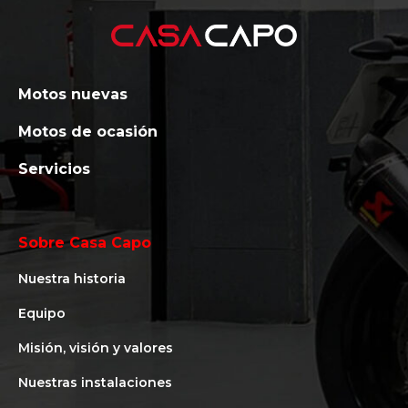
Motos nuevas
Motos de ocasión
Servicios
Sobre Casa Capo
Nuestra historia
Equipo
Misión, visión y valores
Nuestras instalaciones