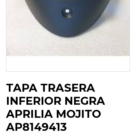
TAPA TRASERA
INFERIOR NEGRA
APRILIA MOJITO
AP8149413