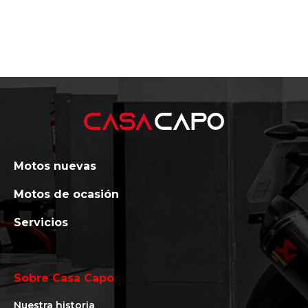
Motos nuevas
Motos de ocasión
Servicios
Sobre Casa Capo
Nuestra historia