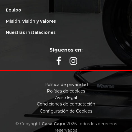
Equipo
Misión, visión y valores
Nuestras instalaciones
Síguenos en:
Política de privacidad
Política de cookies
Aviso legal
Condiciones de contratación
Configuración de Cookies
© Copyright
Casa Capo
2026 Todos los derechos
reservados