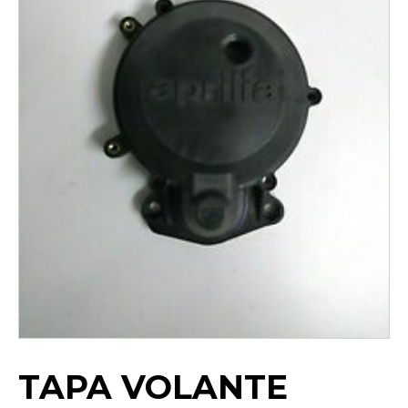
TAPA VOLANTE