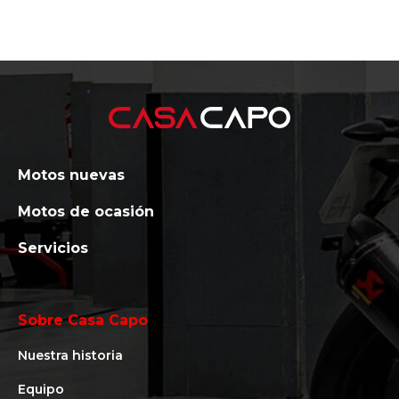
Motos nuevas
Motos de ocasión
Servicios
Sobre Casa Capo
Nuestra historia
Equipo