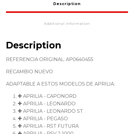
Description
Additional Information
Description
REFERENCIA ORIGINAL: AP0640455
RECAMBIO NUEVO
ADAPTABLE A ESTOS MODELOS DE APRILIA:
APRILIA - CAPONORD
APRILIA - LEONARDO
APRILIA - LEONARDO ST
APRILIA - PEGASO
APRILIA - RST FUTURA
APRILIA - RSV 2 1000