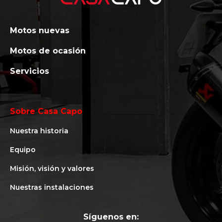
Motos nuevas
Motos de ocasión
Servicios
Sobre Casa Capo
Nuestra historia
Equipo
Misión, visión y valores
Nuestras instalaciones
Síguenos en: