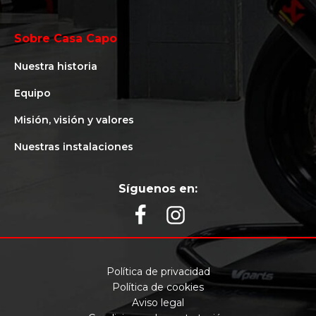
Sobre Casa Capo
Nuestra historia
Equipo
Misión, visión y valores
Nuestras instalaciones
Síguenos en:
Política de privacidad
Política de cookies
Aviso legal