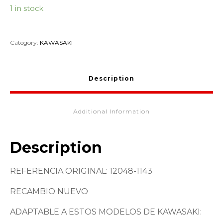
1 in stock
Category:
KAWASAKI
Description
Additional Information
Description
REFERENCIA ORIGINAL: 12048-1143
RECAMBIO NUEVO
ADAPTABLE A ESTOS MODELOS DE KAWASAKI: