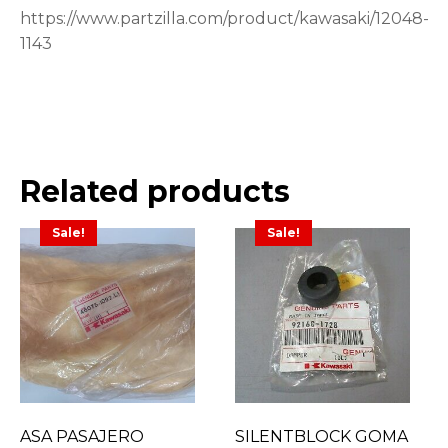
https://www.partzilla.com/product/kawasaki/12048-
1143
Related products
Sale!
Sale!
ASA PASAJERO
SILENTBLOCK GOMA