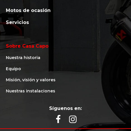
Motos de ocasión
Servicios
Sobre Casa Capo
Nuestra historia
Equipo
Misión, visión y valores
Nuestras instalaciones
Síguenos en: