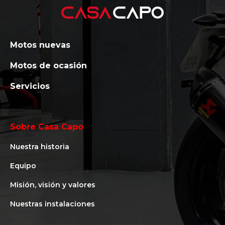
Motos nuevas
Motos de ocasión
Servicios
Sobre Casa Capo
Nuestra historia
Equipo
Misión, visión y valores
Nuestras instalaciones