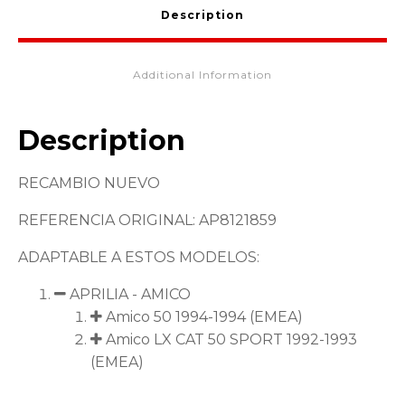
Description
Additional Information
Description
RECAMBIO NUEVO
REFERENCIA ORIGINAL: AP8121859
ADAPTABLE A ESTOS MODELOS:
APRILIA - AMICO
Amico 50 1994-1994 (EMEA)
Amico LX CAT 50 SPORT 1992-1993
(EMEA)