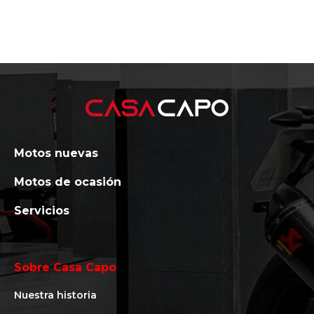
Motos nuevas
Motos de ocasión
Servicios
Sobre Casa Capo
Nuestra historia