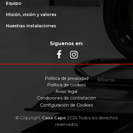
Equipo
Misión, visión y valores
Nuestras instalaciones
Síguenos en:
Política de privacidad
Política de cookies
Aviso legal
Condiciones de contratación
Configuración de Cookies
© Copyright
Casa Capo
2026 Todos los derechos
reservados