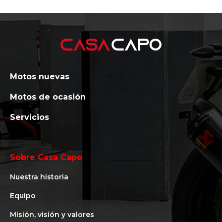
Motos nuevas
Motos de ocasión
Servicios
Sobre Casa Capo
Nuestra historia
Equipo
Misión, visión y valores