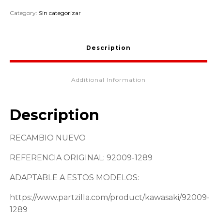
Category:
Sin categorizar
Description
Additional Information
Description
RECAMBIO NUEVO
REFERENCIA ORIGINAL: 92009-1289
ADAPTABLE A ESTOS MODELOS:
https://www.partzilla.com/product/kawasaki/92009-
1289