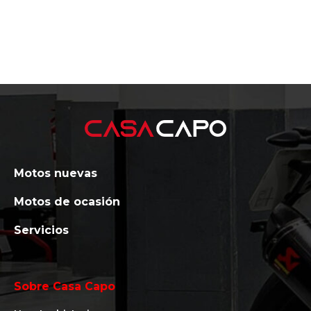
Motos nuevas
Motos de ocasión
Servicios
Sobre Casa Capo