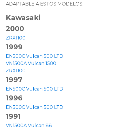
ADAPTABLE A ESTOS MODELOS:
Kawasaki
2000
ZRX1100
1999
EN500C Vulcan 500 LTD
VN1500A Vulcan 1500
ZRX1100
1997
EN500C Vulcan 500 LTD
1996
EN500C Vulcan 500 LTD
1991
VN1500A Vulcan 88