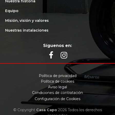
Nuestra historia
Equipo
Misión, visión y valores
Nuestras instalaciones
Síguenos en:
Política de privacidad
Política de cookies
Aviso legal
Condiciones de contratación
Configuración de Cookies
© Copyright
Casa Capo
2026 Todos los derechos