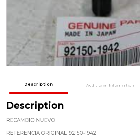
Description
Additional Information
Description
RECAMBIO NUEVO
REFERENCIA ORIGINAL: 92150-1942