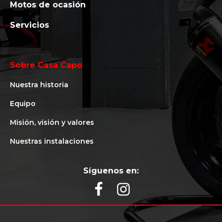
Motos de ocasión
Servicios
Sobre Casa Capo
Nuestra historia
Equipo
Misión, visión y valores
Nuestras instalaciones
Síguenos en: