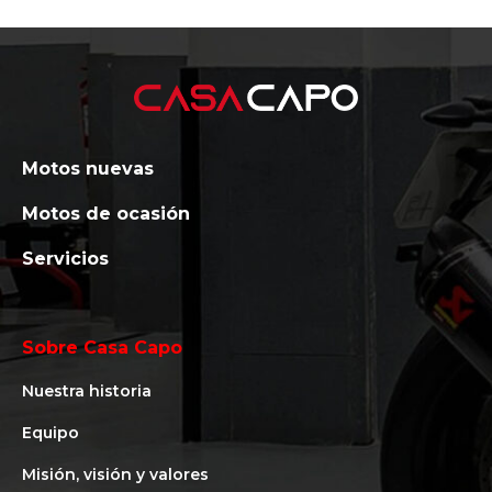
Motos nuevas
Motos de ocasión
Servicios
Sobre Casa Capo
Nuestra historia
Equipo
Misión, visión y valores