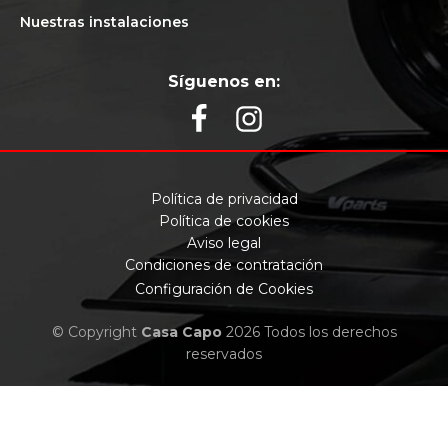
Nuestras instalaciones
Síguenos en:
Política de privacidad
Política de cookies
Aviso legal
Condiciones de contratación
Configuración de Cookies
© Copyright
Casa Capo
2026 Todos los derechos
reservados