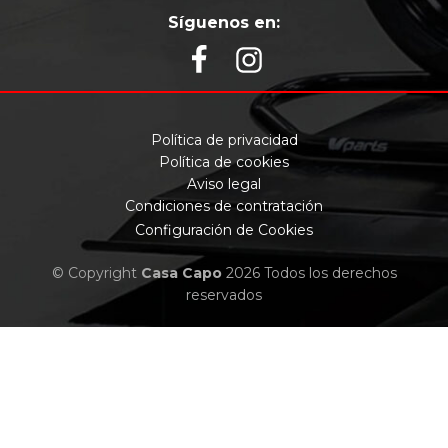
Síguenos en:
Política de privacidad
Política de cookies
Aviso legal
Condiciones de contratación
Configuración de Cookies
© Copyright
Casa Capo
2026 Todos los derechos
reservados