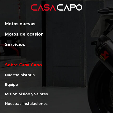
Motos nuevas
Motos de ocasión
Servicios
Sobre Casa Capo
Nuestra historia
Equipo
Misión, visión y valores
Nuestras instalaciones