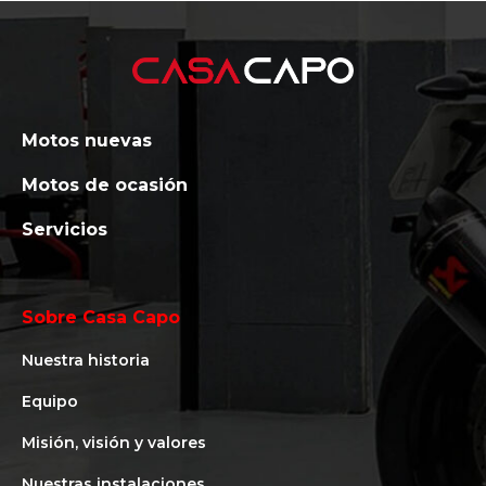
Motos nuevas
Motos de ocasión
Servicios
Sobre Casa Capo
Nuestra historia
Equipo
Misión, visión y valores
Nuestras instalaciones