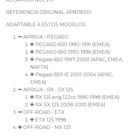
REFERENCIA ORIGINAL: AP8118201
ADAPTABLE A ESTOS MODELOS:
APRILIA - PEGASO
PEGASO 600 1990-1991 (EMEA)
PEGASO 650 1992-1996 (EMEA)
Pegaso 650 1997-2000 (APAC, EMEA,
NAFTA)
Pegaso 650 IE 2001-2004 (APAC,
EMEA)
APRILIA - RX - SX 125
RX 125 eng.122cc 1995-1998 (EMEA)
RX-SX 125 2008-2010 (EMEA)
OFF-ROAD - ETX
ETX 125 1998
OFF-ROAD - MX 125