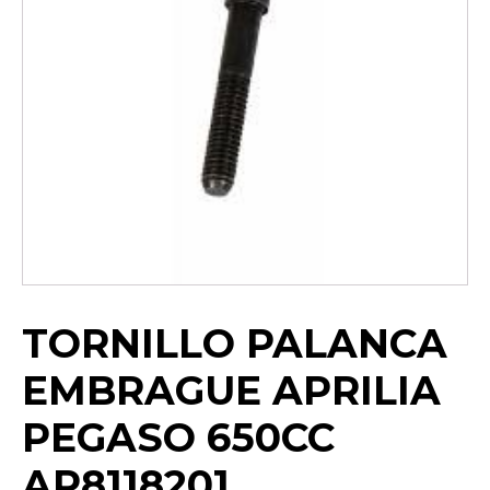
TORNILLO PALANCA
EMBRAGUE APRILIA
PEGASO 650CC
AP8118201