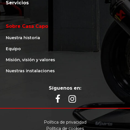
Servicios
Sobre Casa Capo
Nuestra historia
Equipo
Misión, visión y valores
Nuestras instalaciones
Síguenos en:
Política de privacidad
Política de cookies