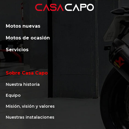
Motos nuevas
Motos de ocasión
Servicios
Sobre Casa Capo
Nuestra historia
Equipo
Misión, visión y valores
Nuestras instalaciones