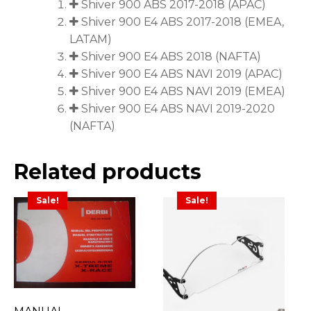
Shiver 900 ABS 2017-2018 (APAC)
Shiver 900 E4 ABS 2017-2018 (EMEA,
LATAM)
Shiver 900 E4 ABS 2018 (NAFTA)
Shiver 900 E4 ABS NAVI 2019 (APAC)
Shiver 900 E4 ABS NAVI 2019 (EMEA)
Shiver 900 E4 ABS NAVI 2019-2020
(NAFTA)
Related products
Sale!
Sale!