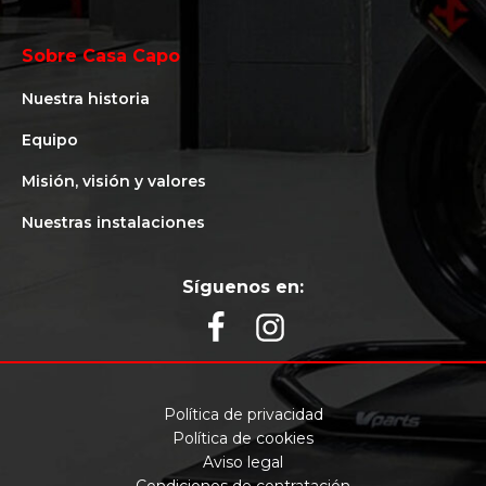
Sobre Casa Capo
Nuestra historia
Equipo
Misión, visión y valores
Nuestras instalaciones
Síguenos en:
Política de privacidad
Política de cookies
Aviso legal