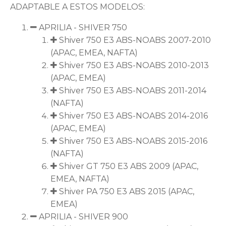
ADAPTABLE A ESTOS MODELOS:
APRILIA - SHIVER 750
Shiver 750 E3 ABS-NOABS 2007-2010
(APAC, EMEA, NAFTA)
Shiver 750 E3 ABS-NOABS 2010-2013
(APAC, EMEA)
Shiver 750 E3 ABS-NOABS 2011-2014
(NAFTA)
Shiver 750 E3 ABS-NOABS 2014-2016
(APAC, EMEA)
Shiver 750 E3 ABS-NOABS 2015-2016
(NAFTA)
Shiver GT 750 E3 ABS 2009 (APAC,
EMEA, NAFTA)
Shiver PA 750 E3 ABS 2015 (APAC,
EMEA)
APRILIA - SHIVER 900