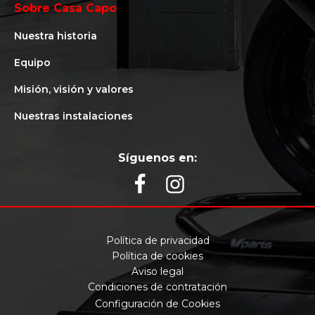
Sobre Casa Capo
Nuestra historia
Equipo
Misión, visión y valores
Nuestras instalaciones
Síguenos en:
Política de privacidad
Política de cookies
Aviso legal
Condiciones de contratación
Configuración de Cookies