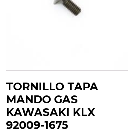
TORNILLO TAPA
MANDO GAS
KAWASAKI KLX
92009-1675