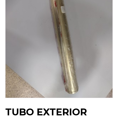
TUBO EXTERIOR