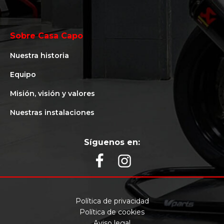
Sobre Casa Capo
Nuestra historia
Equipo
Misión, visión y valores
Nuestras instalaciones
Síguenos en:
Política de privacidad
Política de cookies
Aviso legal