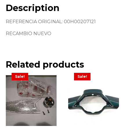
Description
REFERENCIA ORIGINAL: 00H00207121
RECAMBIO NUEVO
Related products
Sale!
Sale!