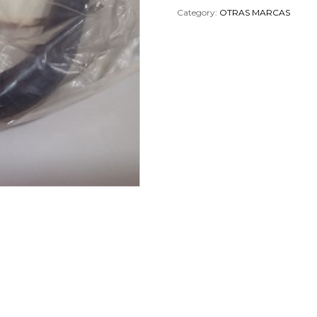
Category:
OTRAS MARCAS