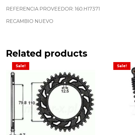
REFERENCIA PROVEEDOR: 160.H17371
RECAMBIO NUEVO
Related products
Sale!
Sale!