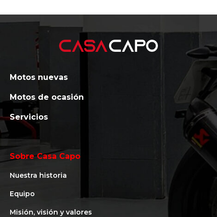
Motos nuevas
Motos de ocasión
Servicios
Sobre Casa Capo
Nuestra historia
Equipo
Misión, visión y valores