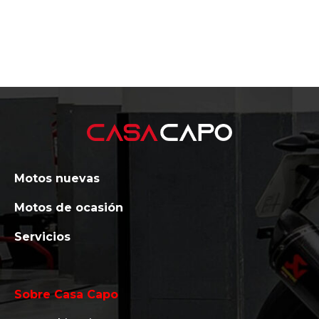
Motos nuevas
Motos de ocasión
Servicios
Sobre Casa Capo