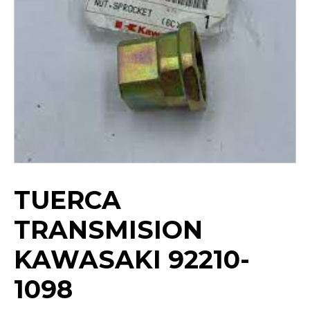
TUERCA
TRANSMISION
KAWASAKI 92210-
1098