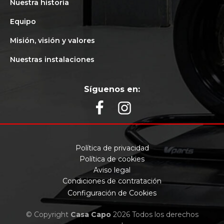
Nuestra historia
Equipo
Misión, visión y valores
Nuestras instalaciones
Síguenos en:
Política de privacidad
Política de cookies
Aviso legal
Condiciones de contratación
Configuración de Cookies
© Copyright
Casa Capo
2026 Todos los derechos