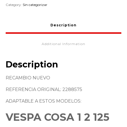
Category:
Sin categorizar
Description
Additional Information
Description
RECAMBIO NUEVO
REFERENCIA ORIGINAL: 2288575
ADAPTABLE A ESTOS MODELOS:
VESPA COSA 1 2 125