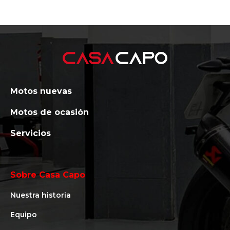
Motos nuevas
Motos de ocasión
Servicios
Sobre Casa Capo
Nuestra historia
Equipo