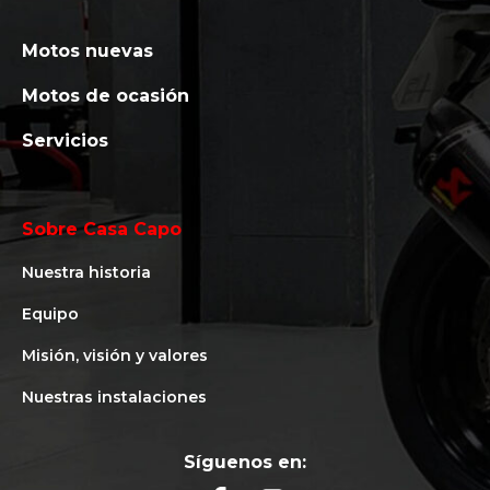
Motos nuevas
Motos de ocasión
Servicios
Sobre Casa Capo
Nuestra historia
Equipo
Misión, visión y valores
Nuestras instalaciones
Síguenos en: