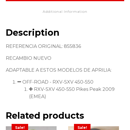
Additional Information
Description
REFERENCIA ORIGINAL: 855836
RECAMBIO NUEVO
ADAPTABLE A ESTOS MODELOS DE APRILIA:
OFF-ROAD - RXV-SXV 450-550
RXV-SXV 450-550 Pikes Peak 2009
(EMEA)
Related products
Sale!
Sale!