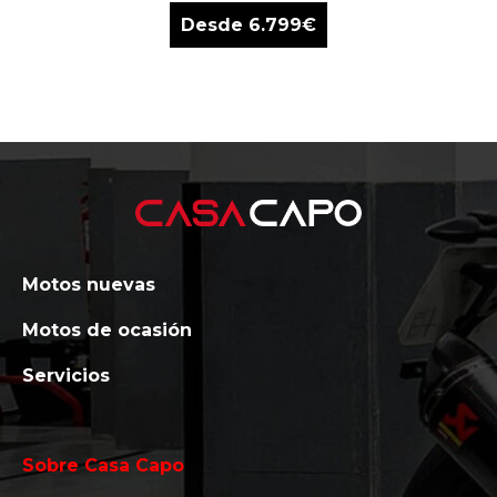
Desde
6.799
€
Motos nuevas
Motos de ocasión
Servicios
Sobre Casa Capo