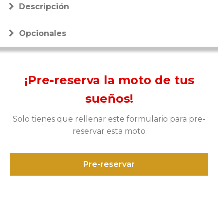
Descripción
Opcionales
¡Pre-reserva la moto de tus
sueños!
Solo tienes que rellenar este formulario para pre-
reservar esta moto
Pre-reservar