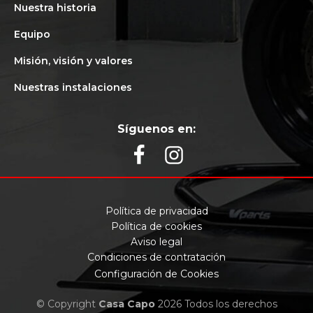
Nuestra historia
Equipo
Misión, visión y valores
Nuestras instalaciones
Síguenos en:
Política de privacidad
Política de cookies
Aviso legal
Condiciones de contratación
Configuración de Cookies
© Copyright
Casa Capo
2026 Todos los derechos