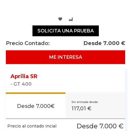
SOLICITA UNA PRUEBA
Precio Contado:
Desde
7.000
€
ME INTERESA
Aprilia SR
- GT 400
Sin entrada desde
Desde
7.000
€
117,01 €
Desde
7.000
€
Precio al contado incial