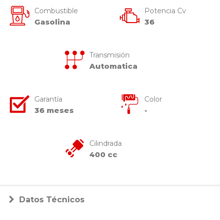
Combustible
Potencia Cv
Gasolina
36
Transmisión
Automatica
Garantía
Color
36
meses
-
Cilindrada
400
cc
Datos Técnicos