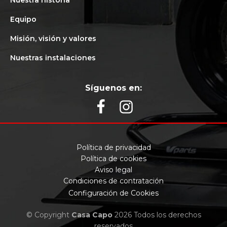
Nuestra historia
Equipo
Misión, visión y valores
Nuestras instalaciones
Síguenos en:
Política de privacidad
Política de cookies
Aviso legal
Condiciones de contratación
Configuración de Cookies
© Copyright
Casa Capo
2026 Todos los derechos
reservados