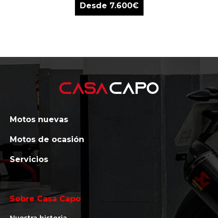
Desde
7.600
€
Motos nuevas
Motos de ocasión
Servicios
Sobre Casa Capo