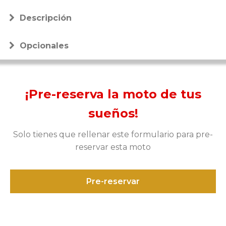
Descripción
Opcionales
¡Pre-reserva la moto de tus
sueños!
Solo tienes que rellenar este formulario para pre-
reservar esta moto
Pre-reservar