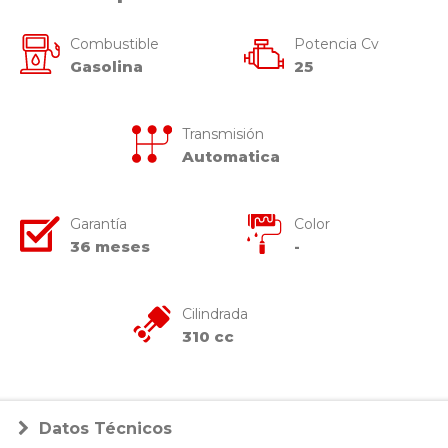
Combustible
Potencia Cv
Gasolina
25
Transmisión
Automatica
Garantía
Color
36
meses
-
Cilindrada
310
cc
Datos Técnicos