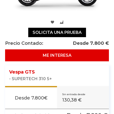
SOLICITA UNA PRUEBA
Precio Contado:
Desde
7.800
€
ME INTERESA
Vespa GTS
- SUPERTECH 310 5+
Sin entrada desde
Desde
7.800
€
130,38 €