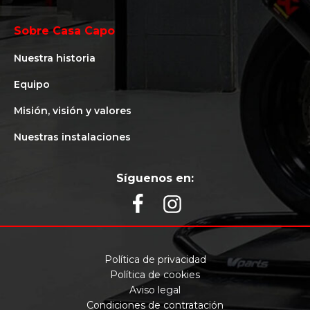
Sobre Casa Capo
Nuestra historia
Equipo
Misión, visión y valores
Nuestras instalaciones
Síguenos en:
Política de privacidad
Política de cookies
Aviso legal
Condiciones de contratación