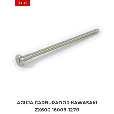
Sale!
AGUJA CARBURADOR KAWASAKI
ZX600 16009-1270