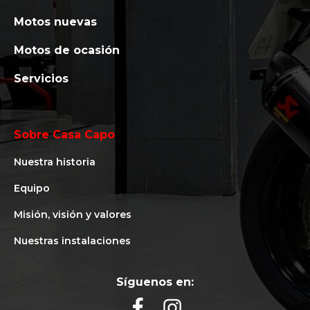
Motos nuevas
Motos de ocasión
Servicios
Sobre Casa Capo
Nuestra historia
Equipo
Misión, visión y valores
Nuestras instalaciones
Síguenos en: