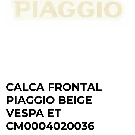
CALCA FRONTAL
PIAGGIO BEIGE
VESPA ET
CM0004020036