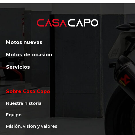
Motos nuevas
Motos de ocasión
Servicios
Sobre Casa Capo
Nuestra historia
Equipo
Misión, visión y valores