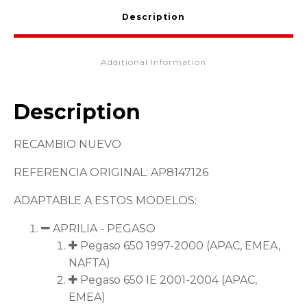
Description
Additional Information
Description
RECAMBIO NUEVO
REFERENCIA ORIGINAL: AP8147126
ADAPTABLE A ESTOS MODELOS:
APRILIA - PEGASO
Pegaso 650 1997-2000 (APAC, EMEA,
NAFTA)
Pegaso 650 IE 2001-2004 (APAC,
EMEA)