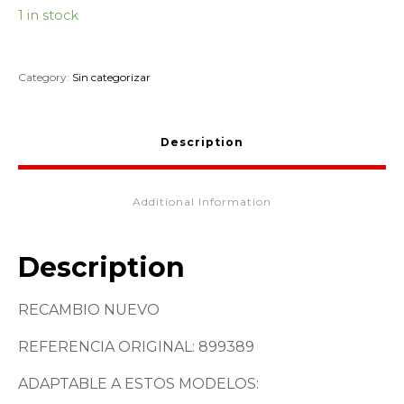
1 in stock
Category:
Sin categorizar
Description
Additional Information
Description
RECAMBIO NUEVO
REFERENCIA ORIGINAL: 899389
ADAPTABLE A ESTOS MODELOS: