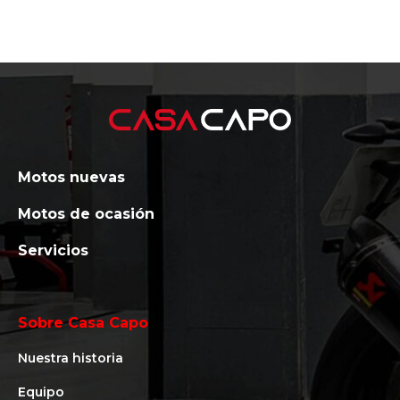
Motos nuevas
Motos de ocasión
Servicios
Sobre Casa Capo
Nuestra historia
Equipo